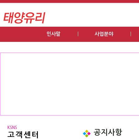
인사말
사업분야
KSNS
공지사항
고객센터