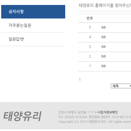
공지사항
번호
자주묻는질문
5
Mr.
4
Mr.
질문답변
3
Mr.
2
Mr.
1
Mr.
1
인천시 부평구 삼산동 117-9
사업자정보확인
Tel. 032)518-6263 개인정보 담당자 : 010-9513-
Copyright (C) 2013 태양유리 INC. All rights rese